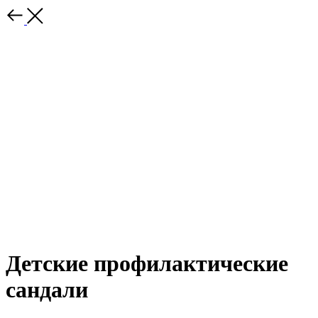
Детские профилактические
сандали