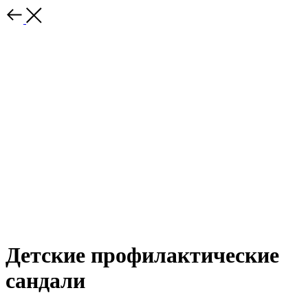
Детские профилактические
сандали